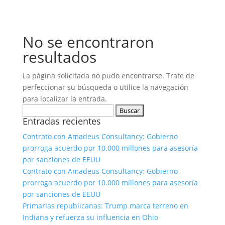
No se encontraron
resultados
La página solicitada no pudo encontrarse. Trate de
perfeccionar su búsqueda o utilice la navegación
para localizar la entrada.
Buscar:
Entradas recientes
Contrato con Amadeus Consultancy: Gobierno
prorroga acuerdo por 10.000 millones para asesoría
por sanciones de EEUU
Contrato con Amadeus Consultancy: Gobierno
prorroga acuerdo por 10.000 millones para asesoría
por sanciones de EEUU
Primarias republicanas: Trump marca terreno en
Indiana y refuerza su influencia en Ohio