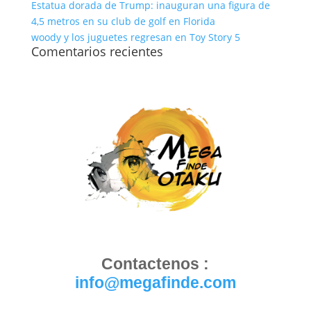
Estatua dorada de Trump: inauguran una figura de
4,5 metros en su club de golf en Florida
woody y los juguetes regresan en Toy Story 5
Comentarios recientes
Contactenos :
info@megafinde.com