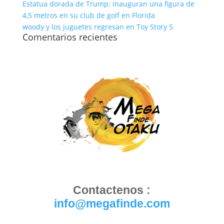
Estatua dorada de Trump: inauguran una figura de
4,5 metros en su club de golf en Florida
woody y los juguetes regresan en Toy Story 5
Comentarios recientes
Contactenos :
info@megafinde.com