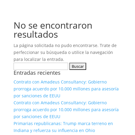
No se encontraron
resultados
La página solicitada no pudo encontrarse. Trate de
perfeccionar su búsqueda o utilice la navegación
para localizar la entrada.
Buscar:
Entradas recientes
Contrato con Amadeus Consultancy: Gobierno
prorroga acuerdo por 10.000 millones para asesoría
por sanciones de EEUU
Contrato con Amadeus Consultancy: Gobierno
prorroga acuerdo por 10.000 millones para asesoría
por sanciones de EEUU
Primarias republicanas: Trump marca terreno en
Indiana y refuerza su influencia en Ohio