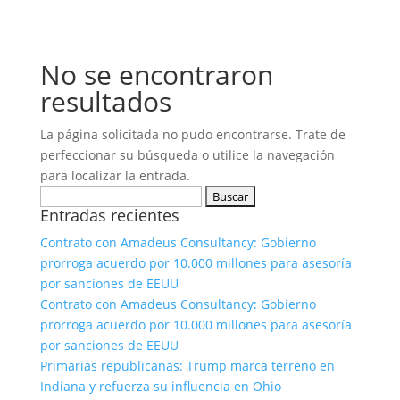
No se encontraron
resultados
La página solicitada no pudo encontrarse. Trate de
perfeccionar su búsqueda o utilice la navegación
para localizar la entrada.
Buscar:
Entradas recientes
Contrato con Amadeus Consultancy: Gobierno
prorroga acuerdo por 10.000 millones para asesoría
por sanciones de EEUU
Contrato con Amadeus Consultancy: Gobierno
prorroga acuerdo por 10.000 millones para asesoría
por sanciones de EEUU
Primarias republicanas: Trump marca terreno en
Indiana y refuerza su influencia en Ohio