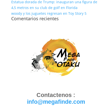
Estatua dorada de Trump: inauguran una figura de
4,5 metros en su club de golf en Florida
woody y los juguetes regresan en Toy Story 5
Comentarios recientes
Contactenos :
info@megafinde.com