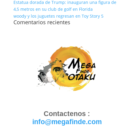
Estatua dorada de Trump: inauguran una figura de
4,5 metros en su club de golf en Florida
woody y los juguetes regresan en Toy Story 5
Comentarios recientes
Contactenos :
info@megafinde.com