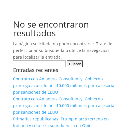
No se encontraron
resultados
La página solicitada no pudo encontrarse. Trate de
perfeccionar su búsqueda o utilice la navegación
para localizar la entrada.
Buscar:
Entradas recientes
Contrato con Amadeus Consultancy: Gobierno
prorroga acuerdo por 10.000 millones para asesoría
por sanciones de EEUU
Contrato con Amadeus Consultancy: Gobierno
prorroga acuerdo por 10.000 millones para asesoría
por sanciones de EEUU
Primarias republicanas: Trump marca terreno en
Indiana y refuerza su influencia en Ohio