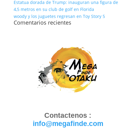
Estatua dorada de Trump: inauguran una figura de
4,5 metros en su club de golf en Florida
woody y los juguetes regresan en Toy Story 5
Comentarios recientes
Contactenos :
info@megafinde.com