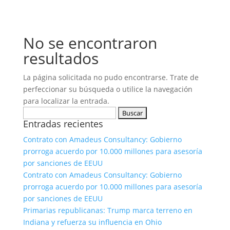
No se encontraron
resultados
La página solicitada no pudo encontrarse. Trate de
perfeccionar su búsqueda o utilice la navegación
para localizar la entrada.
Buscar:
Entradas recientes
Contrato con Amadeus Consultancy: Gobierno
prorroga acuerdo por 10.000 millones para asesoría
por sanciones de EEUU
Contrato con Amadeus Consultancy: Gobierno
prorroga acuerdo por 10.000 millones para asesoría
por sanciones de EEUU
Primarias republicanas: Trump marca terreno en
Indiana y refuerza su influencia en Ohio