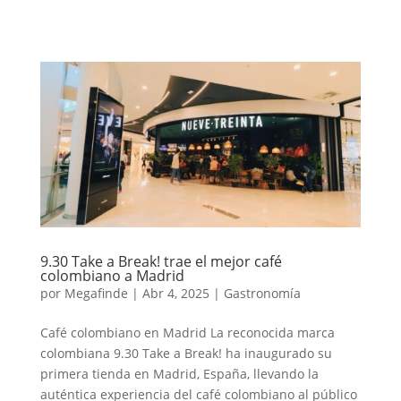
9.30 Take a Break! trae el mejor café
colombiano a Madrid
por
Megafinde
|
Abr 4, 2025
|
Gastronomía
Café colombiano en Madrid ​La reconocida marca
colombiana 9.30 Take a Break! ha inaugurado su
primera tienda en Madrid, España, llevando la
auténtica experiencia del café colombiano al público