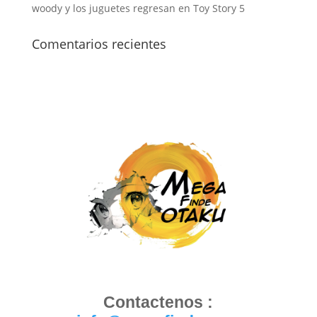
woody y los juguetes regresan en Toy Story 5
Comentarios recientes
Contactenos :