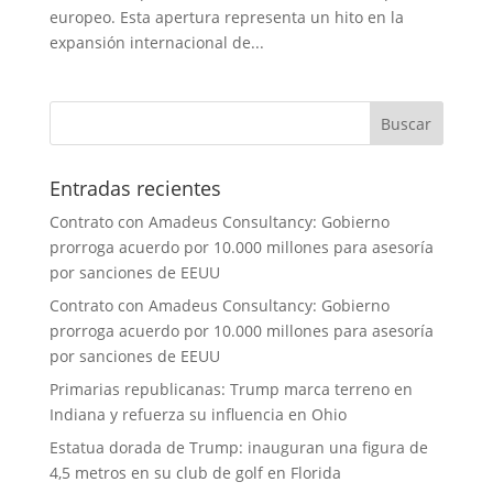
europeo. Esta apertura representa un hito en la
expansión internacional de...
Entradas recientes
Contrato con Amadeus Consultancy: Gobierno
prorroga acuerdo por 10.000 millones para asesoría
por sanciones de EEUU
Contrato con Amadeus Consultancy: Gobierno
prorroga acuerdo por 10.000 millones para asesoría
por sanciones de EEUU
Primarias republicanas: Trump marca terreno en
Indiana y refuerza su influencia en Ohio
Estatua dorada de Trump: inauguran una figura de
4,5 metros en su club de golf en Florida