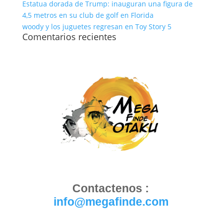
Estatua dorada de Trump: inauguran una figura de
4,5 metros en su club de golf en Florida
woody y los juguetes regresan en Toy Story 5
Comentarios recientes
Contactenos :
info@megafinde.com