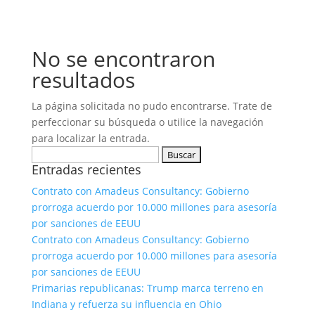
No se encontraron
resultados
La página solicitada no pudo encontrarse. Trate de
perfeccionar su búsqueda o utilice la navegación
para localizar la entrada.
Buscar:
Entradas recientes
Contrato con Amadeus Consultancy: Gobierno
prorroga acuerdo por 10.000 millones para asesoría
por sanciones de EEUU
Contrato con Amadeus Consultancy: Gobierno
prorroga acuerdo por 10.000 millones para asesoría
por sanciones de EEUU
Primarias republicanas: Trump marca terreno en
Indiana y refuerza su influencia en Ohio