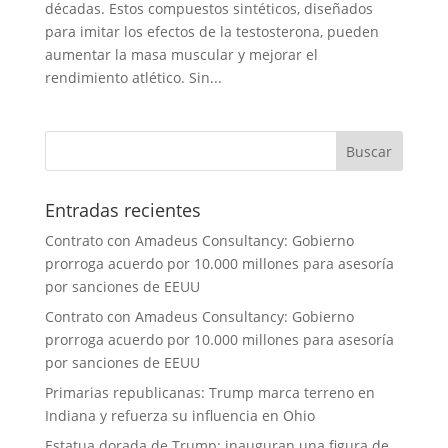
décadas. Estos compuestos sintéticos, diseñados
para imitar los efectos de la testosterona, pueden
aumentar la masa muscular y mejorar el
rendimiento atlético. Sin...
Entradas recientes
Contrato con Amadeus Consultancy: Gobierno
prorroga acuerdo por 10.000 millones para asesoría
por sanciones de EEUU
Contrato con Amadeus Consultancy: Gobierno
prorroga acuerdo por 10.000 millones para asesoría
por sanciones de EEUU
Primarias republicanas: Trump marca terreno en
Indiana y refuerza su influencia en Ohio
Estatua dorada de Trump: inauguran una figura de