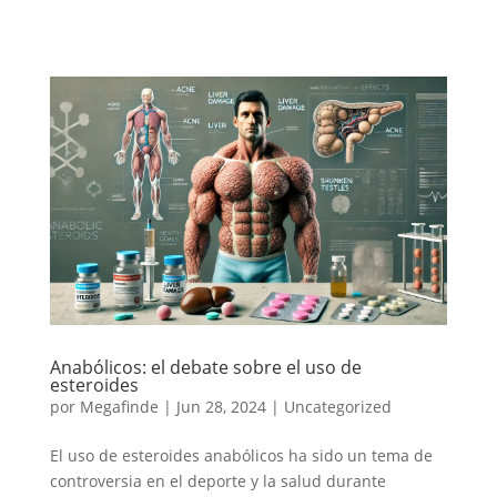
Anabólicos: el debate sobre el uso de
esteroides
por
Megafinde
|
Jun 28, 2024
|
Uncategorized
El uso de esteroides anabólicos ha sido un tema de
controversia en el deporte y la salud durante