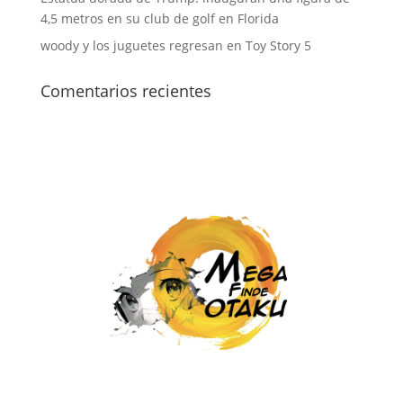
4,5 metros en su club de golf en Florida
woody y los juguetes regresan en Toy Story 5
Comentarios recientes