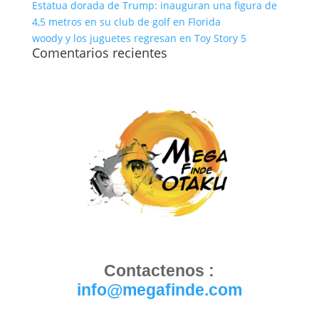
Estatua dorada de Trump: inauguran una figura de
4,5 metros en su club de golf en Florida
woody y los juguetes regresan en Toy Story 5
Comentarios recientes
Contactenos :
info@megafinde.com