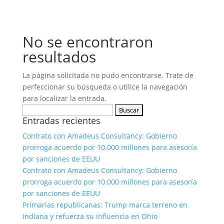
No se encontraron
resultados
La página solicitada no pudo encontrarse. Trate de
perfeccionar su búsqueda o utilice la navegación
para localizar la entrada.
Buscar:
Entradas recientes
Contrato con Amadeus Consultancy: Gobierno
prorroga acuerdo por 10.000 millones para asesoría
por sanciones de EEUU
Contrato con Amadeus Consultancy: Gobierno
prorroga acuerdo por 10.000 millones para asesoría
por sanciones de EEUU
Primarias republicanas: Trump marca terreno en
Indiana y refuerza su influencia en Ohio