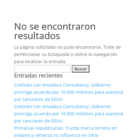
No se encontraron
resultados
La página solicitada no pudo encontrarse. Trate de
perfeccionar su búsqueda o utilice la navegación
para localizar la entrada.
Buscar:
Entradas recientes
Contrato con Amadeus Consultancy: Gobierno
prorroga acuerdo por 10.000 millones para asesoría
por sanciones de EEUU
Contrato con Amadeus Consultancy: Gobierno
prorroga acuerdo por 10.000 millones para asesoría
por sanciones de EEUU
Primarias republicanas: Trump marca terreno en
Indiana y refuerza su influencia en Ohio