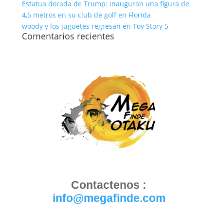
Estatua dorada de Trump: inauguran una figura de
4,5 metros en su club de golf en Florida
woody y los juguetes regresan en Toy Story 5
Comentarios recientes
Contactenos :
info@megafinde.com