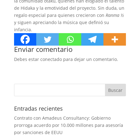
la comunidad otaku, quienes han elogiado el talento
de Hidaka y la emotividad del proyecto. Sin duda, un
regalo especial para quienes crecieron con
Ranma ½
y siguen apreciando la música que definió su
infancia.
Enviar comentario
Debes estar conectado para dejar un comentario.
Entradas recientes
Contrato con Amadeus Consultancy: Gobierno
prorroga acuerdo por 10.000 millones para asesoría
por sanciones de EEUU