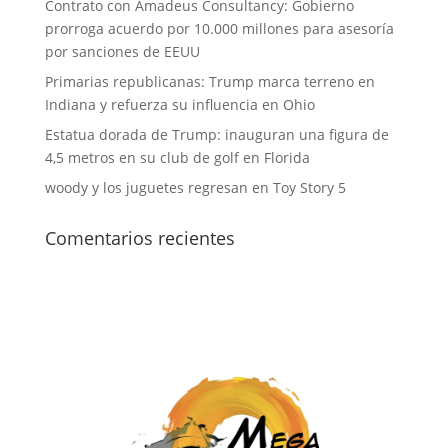
Contrato con Amadeus Consultancy: Gobierno
prorroga acuerdo por 10.000 millones para asesoría
por sanciones de EEUU
Primarias republicanas: Trump marca terreno en
Indiana y refuerza su influencia en Ohio
Estatua dorada de Trump: inauguran una figura de
4,5 metros en su club de golf en Florida
woody y los juguetes regresan en Toy Story 5
Comentarios recientes